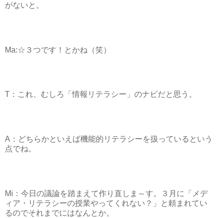
がないと。
Ma:☆３つです！とかね（笑）
T：これ、むしろ「情報リテラシー」のナビだと思う。
A：どちらかといえば機能的リテラシーを扱っているという
点でね。
Mi：今日の議論を踏まえて作り直しま～す。３月に「メデ
ィア・リテラシーの授業やってくれない？」と頼まれてい
るのでそれまでにはなんとか。