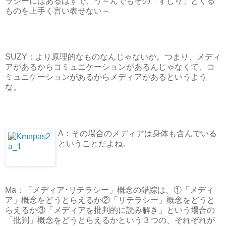
ラシーにはあるはずで、う～んでもその「ずしり」とくる
ものを上手く言い表せない～
SUZY：より原理的なものなんじゃないか。つまり、メディ
アがあるからコミュニケーションがあるんじゃなくて、コ
ミュニケーションがあるからメディアがあるというよう
な。
A：その場合のメディアは身体も含んでいる
ということだよね。
Ma：「メディア･リテラシー」概念の錯綜は、①「メディ
ア」概念をどうとらえるか②「リテラシー」概念をどうと
らえるか③「メディアを批判的に読み解き」という場合の
「批判」概念をどうとらえるかという３つの、それぞれが