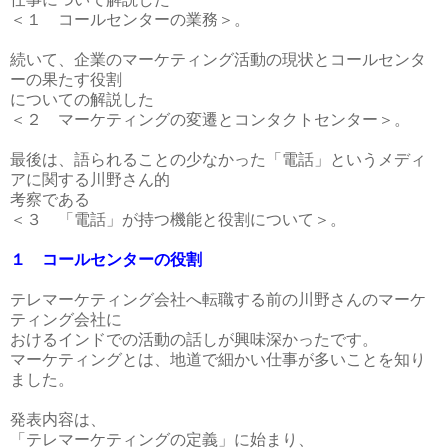
＜１ コールセンターの業務＞。
続いて、企業のマーケティング活動の現状とコールセンタ
ーの果たす役割
についての解説した
＜２ マーケティングの変遷とコンタクトセンター＞。
最後は、語られることの少なかった「電話」というメディ
アに関する川野さん的
考察である
＜３ 「電話」が持つ機能と役割について＞。
１ コールセンターの役割
テレマーケティング会社へ転職する前の川野さんのマーケ
ティング会社に
おけるインドでの活動の話しが興味深かったです。
マーケティングとは、地道で細かい仕事が多いことを知り
ました。
発表内容は、
「テレマーケティングの定義」に始まり、