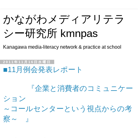
かながわメディアリテラ
シー研究所 kmnpas
Kanagawa media-literacy network & practice at school
2011年11月16日水曜日
■11月例会発表レポート
『企業と消費者のコミュニケー
ション
～コールセンターという視点からの考
察～ 』