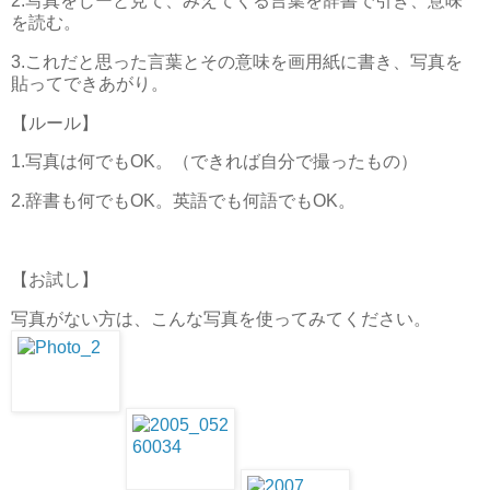
2.写真をじーと見て、みえてくる言葉を辞書で引き、意味
を読む。
3.これだと思った言葉とその意味を画用紙に書き、写真を
貼ってできあがり。
【ルール】
1.写真は何でもOK。（できれば自分で撮ったもの）
2.辞書も何でもOK。英語でも何語でもOK。
【お試し】
写真がない方は、こんな写真を使ってみてください。