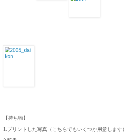
【持ち物】
1.プリントした写真（こちらでもいくつか用意します）