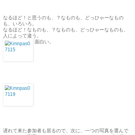
なるほど！と思うのも、？なものも、どっひゃーなもの
も、いろいろ。
なるほど！なものも、？なものも、どっひゃーなものも、
人によって違う。
面白い。
遅れて来た参加者も居るので、次に、一つの写真を選んで