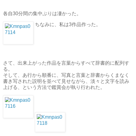
各自30分間の集中ぶりは凄かった。
ちなみに、私は3作品作った。
さて、出来上がった作品を言葉からすべて辞書的に配列す
る。
そして、あ行から順番に、写真と言葉と辞書からくまなく
書き写された説明を並べて見せながら、淡々と文字を読み
上げる、という方法で鑑賞会が執り行われた。