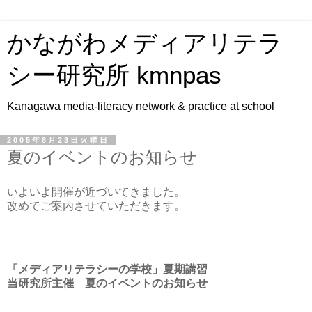
かながわメディアリテラ
シー研究所 kmnpas
Kanagawa media-literacy network & practice at school
2005年8月23日火曜日
夏のイベントのお知らせ
いよいよ開催が近づいてきました。
改めてご案内させていただきます。
「メディアリテラシーの学校」夏期講習
当研究所主催 夏のイベントのお知らせ