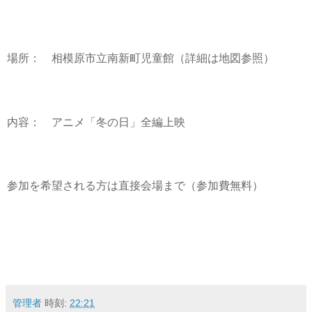
場所： 相模原市立南新町児童館（詳細は地図参照）
内容： アニメ「冬の日」全編上映
参加を希望される方は直接会場まで（参加費無料）
管理者
時刻:
22:21