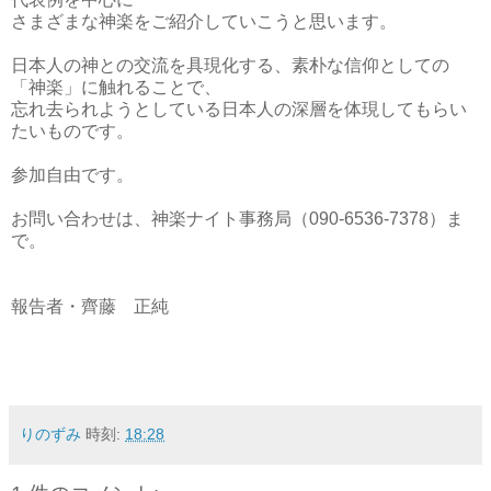
さまざまな神楽をご紹介していこうと思います。
日本人の神との交流を具現化する、素朴な信仰としての
「神楽」に触れることで、
忘れ去られようとしている日本人の深層を体現してもらい
たいものです。
参加自由です。
お問い合わせは、神楽ナイト事務局（090-6536-7378）ま
で。
報告者・齊藤 正純
りのずみ
時刻:
18:28